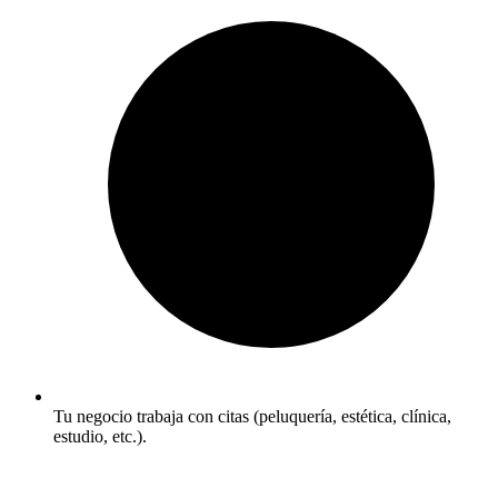
Tu negocio trabaja con citas (peluquería, estética, clínica,
estudio, etc.).