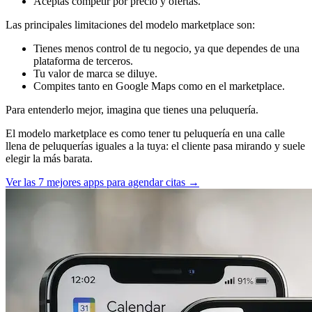
Aceptas competir por precio y ofertas.
Las principales limitaciones del modelo marketplace son:
Tienes menos control de tu negocio, ya que dependes de una
plataforma de terceros.
Tu valor de marca se diluye.
Compites tanto en Google Maps como en el marketplace.
Para entenderlo mejor, imagina que tienes una peluquería.
El modelo marketplace es como tener tu peluquería en una calle
llena de peluquerías iguales a la tuya: el cliente pasa mirando y suele
elegir la más barata.
Ver las 7 mejores apps para agendar citas →