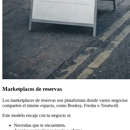
Marketplaces de reservas
Los marketplaces de reservas son plataformas donde varios negocios
comparten el mismo espacio, como Booksy, Fresha o Treatwell.
Este modelo encaja con tu negocio si:
Necesitas que te encuentren.