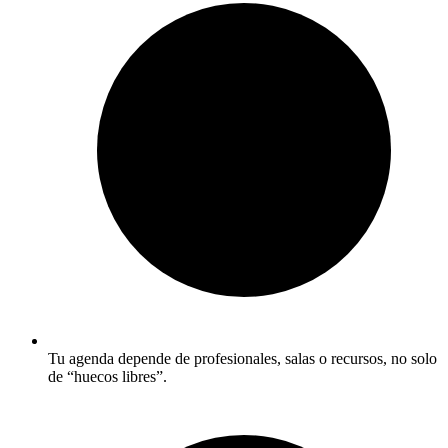
Tu agenda depende de profesionales, salas o recursos, no solo
de “huecos libres”.