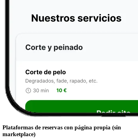
Plataformas de reservas con página propia (sin
marketplace)