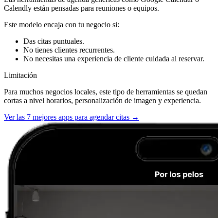
Calendly están pensadas para reuniones o equipos.
Este modelo encaja con tu negocio si:
Das citas puntuales.
No tienes clientes recurrentes.
No necesitas una experiencia de cliente cuidada al reservar.
Limitación
Para muchos negocios locales, este tipo de herramientas se quedan
cortas a nivel horarios, personalización de imagen y experiencia.
Ver las 7 mejores apps para agendar citas →