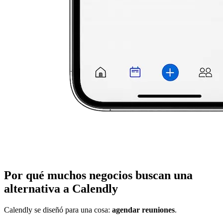
Por qué muchos negocios buscan una
alternativa a Calendly
Calendly se diseñó para una cosa:
agendar reuniones
.