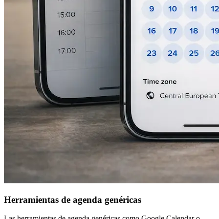
Herramientas de agenda genéricas
Las herramientas de agenda genéricas como Google Calendar o