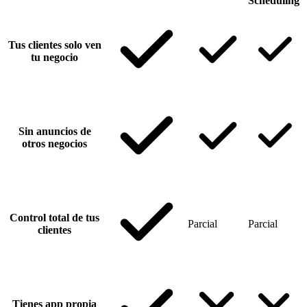
Scheduling
Tus clientes solo ven
tu negocio
Sin anuncios de
otros negocios
Control total de tus
Parcial
Parcial
clientes
Tienes app propia