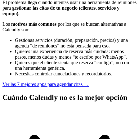
El problema llega cuando intentas usar una herramienta de reuniones
para
gestionar las citas de tu negocio (clientes, servicios y
equipo).
Los
motivos más comunes
por los que se buscan alternativas a
Calendly son:
Gestionas servicios (duración, preparación, precios) y una
agenda “de reuniones” no está pensada para eso.
Quieres una experiencia de reserva más cuidada: menos
pasos, menos dudas y menos “te escribo por WhatsApp”.
Quieres que el cliente sienta que reserva “contigo”, no con
una herramienta genérica.
Necesitas controlar cancelaciones y recordatorios.
Ver las 7 mejores apps para agendar citas →
Cuándo Calendly no es la mejor opción