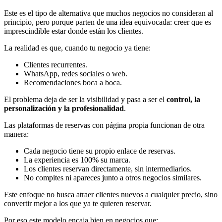
Este es el tipo de alternativa que muchos negocios no consideran al
principio, pero porque parten de una idea equivocada: creer que es
imprescindible estar donde están los clientes.
La realidad es que, cuando tu negocio ya tiene:
Clientes recurrentes.
WhatsApp, redes sociales o web.
Recomendaciones boca a boca.
El problema deja de ser la visibilidad y pasa a ser el
control, la
personalización y la profesionalidad
.
Las plataformas de reservas con página propia funcionan de otra
manera:
Cada negocio tiene su propio enlace de reservas.
La experiencia es 100% su marca.
Los clientes reservan directamente, sin intermediarios.
No compites ni apareces junto a otros negocios similares.
Este enfoque no busca atraer clientes nuevos a cualquier precio, sino
convertir mejor a los que ya te quieren reservar.
Por eso este modelo encaja bien en negocios que: