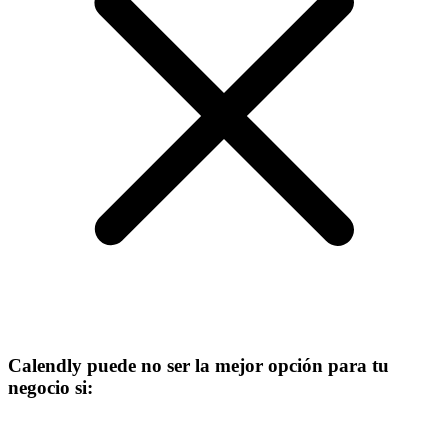
Calendly puede no ser la mejor opción para tu
negocio si: