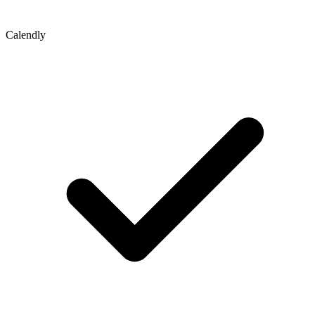
Calendly