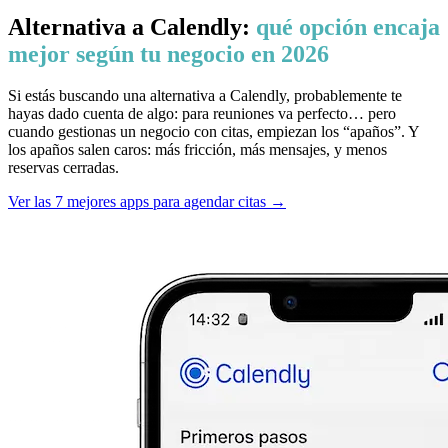
Alternativa a Calendly:
qué opción encaja
mejor según tu negocio en 2026
Si estás buscando una alternativa a Calendly, probablemente te
hayas dado cuenta de algo: para reuniones va perfecto… pero
cuando gestionas un negocio con citas, empiezan los “apaños”. Y
los apaños salen caros: más fricción, más mensajes, y menos
reservas cerradas.
Ver las 7 mejores apps para agendar citas →