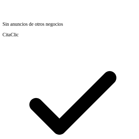
Sin anuncios de otros negocios
CitaClic