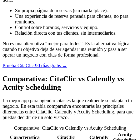
Su propia página de reservas (sin marketplace).
Una experiencia de reserva pensada para clientes, no para
reuniones.
Control sobre horarios, servicios y equipo.
Relación directa con tus clientes, sin intermediarios.
No es una alternativa “mejor para todos”. Es la alternativa lógica
cuando tu objetivo deja de ser agendar una reunión y pasa a ser
operar un negocio con citas de forma profesional.
Prueba CitaClic 90 días gratis →
Comparativa: CitaClic vs Calendly vs
Acuity Scheduling
La mejor app para agendar citas es la que realmente se adapta a tu
negocio. En esta tabla comparativa encontrarás las principales
diferencias entre CitaClic, Calendly y Acuity Scheduling, para que
puedas decidir de un solo vistazo.
Comparativa: CitaClic vs Calendly vs Acuity Scheduling
Acuity
Característica
CitaClic
Calendly