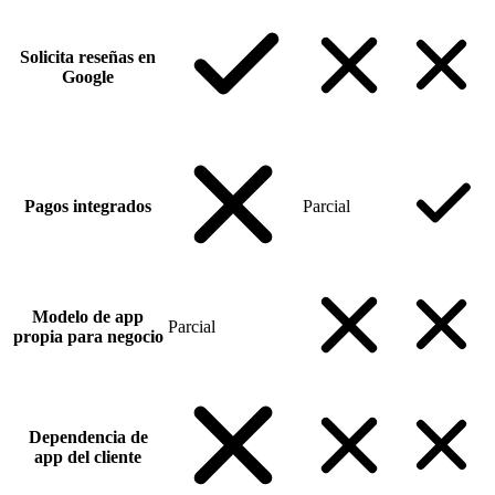
Solicita reseñas en
Google
Pagos integrados
Parcial
Modelo de app
Parcial
propia para negocio
Dependencia de
app del cliente