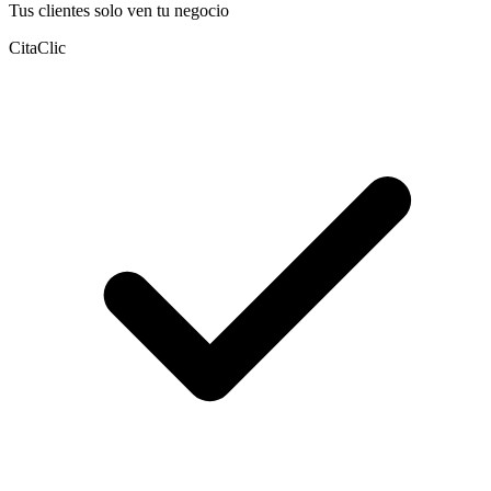
Tus clientes solo ven tu negocio
CitaClic