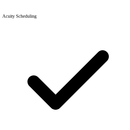
Acuity Scheduling