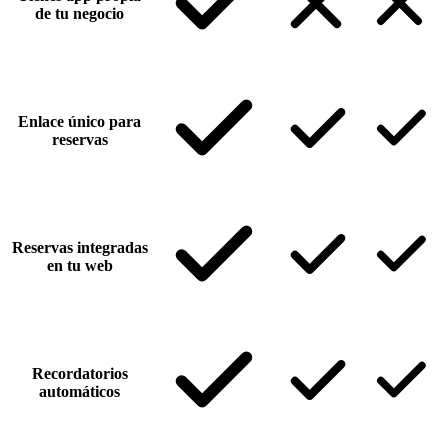
de tu negocio
Enlace único para
reservas
Reservas integradas
en tu web
Recordatorios
automáticos