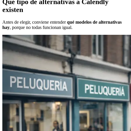
Qué tipo de alternativas a Calendly
existen
Antes de elegir, conviene entender
qué modelos de alternativas
hay
, porque no todas funcionan igual.