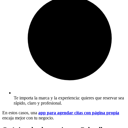
Te importa la marca y la experiencia: quieres que reservar sea
rápido, claro y profesional.
En estos casos, una
app para agendar citas con página propia
encaja mejor con tu negocio.