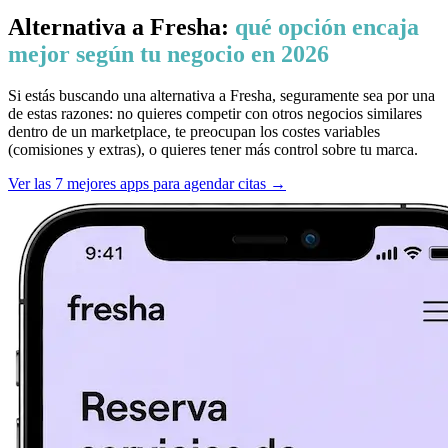
Alternativa a Fresha:
qué opción encaja
mejor según tu negocio en 2026
Si estás buscando una alternativa a Fresha, seguramente sea por una
de estas razones: no quieres competir con otros negocios similares
dentro de un marketplace, te preocupan los costes variables
(comisiones y extras), o quieres tener más control sobre tu marca.
Ver las 7 mejores apps para agendar citas →