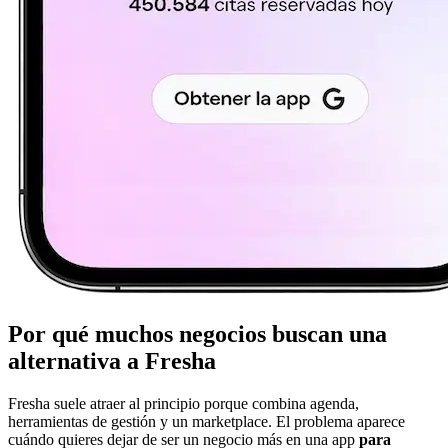
Por qué muchos negocios buscan una
alternativa a Fresha
Fresha suele atraer al principio porque combina agenda,
herramientas de gestión y un marketplace. El problema aparece
cuándo quieres dejar de ser un negocio más en una app
para