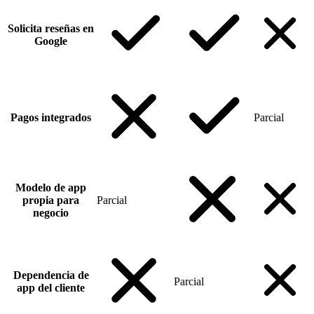
Solicita reseñas en
Google
Pagos integrados
Parcial
Modelo de app
propia para
Parcial
negocio
Dependencia de
Parcial
app del cliente