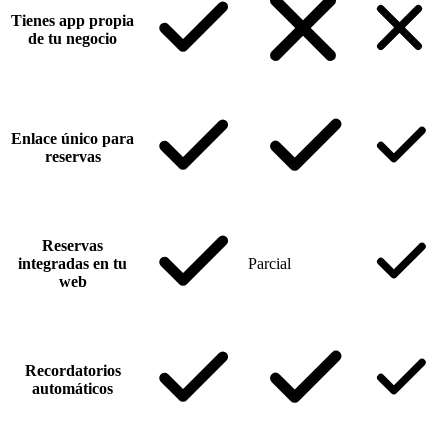
Tienes app propia
de tu negocio
Enlace único para
reservas
Reservas
integradas en tu
Parcial
web
Recordatorios
automáticos