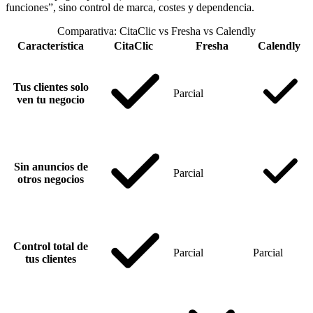
funciones”, sino control de marca, costes y dependencia.
Comparativa: CitaClic vs Fresha vs Calendly
Característica
CitaClic
Fresha
Calendly
Tus clientes solo
Parcial
ven tu negocio
Sin anuncios de
Parcial
otros negocios
Control total de
Parcial
Parcial
tus clientes