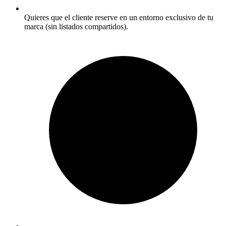
Quieres que el cliente reserve en un entorno exclusivo de tu
marca (sin listados compartidos).