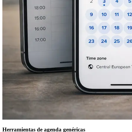
Herramientas de agenda genéricas