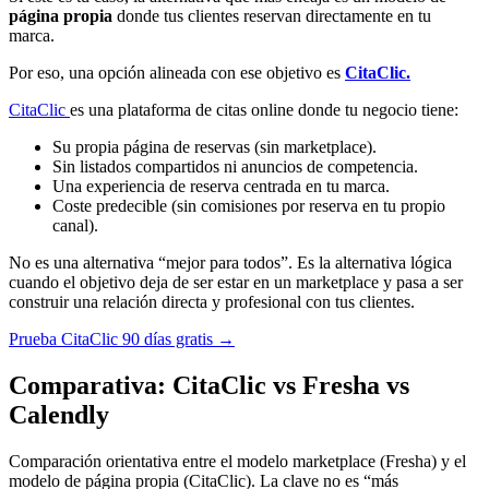
página propia
donde tus clientes reservan directamente en tu
marca.
Por eso, una opción alineada con ese objetivo es
CitaClic.
CitaClic
es una plataforma de citas online donde tu negocio tiene:
Su propia página de reservas (sin marketplace).
Sin listados compartidos ni anuncios de competencia.
Una experiencia de reserva centrada en tu marca.
Coste predecible (sin comisiones por reserva en tu propio
canal).
No es una alternativa “mejor para todos”. Es la alternativa lógica
cuando el objetivo deja de ser estar en un marketplace y pasa a ser
construir una relación directa y profesional con tus clientes.
Prueba CitaClic 90 días gratis →
Comparativa: CitaClic vs Fresha vs
Calendly
Comparación orientativa entre el modelo marketplace (Fresha) y el
modelo de página propia (CitaClic). La clave no es “más