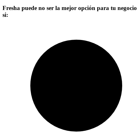
Fresha puede no ser la mejor opción para tu negocio
si: