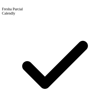
Fresha
Parcial
Calendly