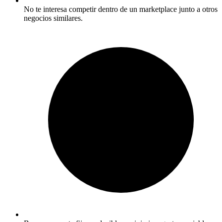
No te interesa competir dentro de un marketplace junto a otros
negocios similares.