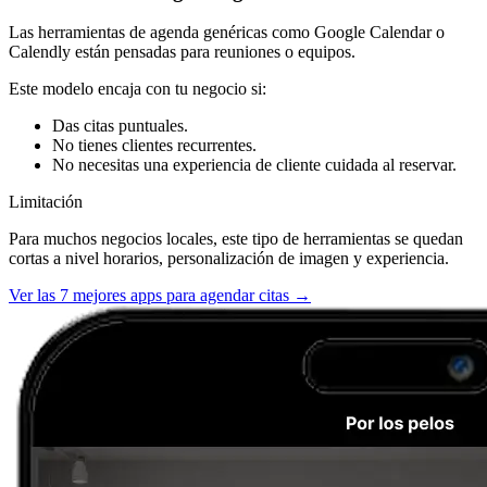
Las herramientas de agenda genéricas como Google Calendar o
Calendly están pensadas para reuniones o equipos.
Este modelo encaja con tu negocio si:
Das citas puntuales.
No tienes clientes recurrentes.
No necesitas una experiencia de cliente cuidada al reservar.
Limitación
Para muchos negocios locales, este tipo de herramientas se quedan
cortas a nivel horarios, personalización de imagen y experiencia.
Ver las 7 mejores apps para agendar citas →