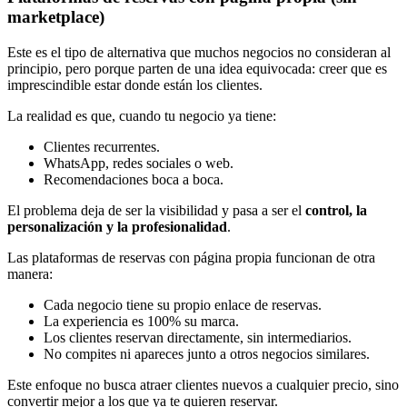
marketplace)
Este es el tipo de alternativa que muchos negocios no consideran al
principio, pero porque parten de una idea equivocada: creer que es
imprescindible estar donde están los clientes.
La realidad es que, cuando tu negocio ya tiene:
Clientes recurrentes.
WhatsApp, redes sociales o web.
Recomendaciones boca a boca.
El problema deja de ser la visibilidad y pasa a ser el
control, la
personalización y la profesionalidad
.
Las plataformas de reservas con página propia funcionan de otra
manera:
Cada negocio tiene su propio enlace de reservas.
La experiencia es 100% su marca.
Los clientes reservan directamente, sin intermediarios.
No compites ni apareces junto a otros negocios similares.
Este enfoque no busca atraer clientes nuevos a cualquier precio, sino
convertir mejor a los que ya te quieren reservar.