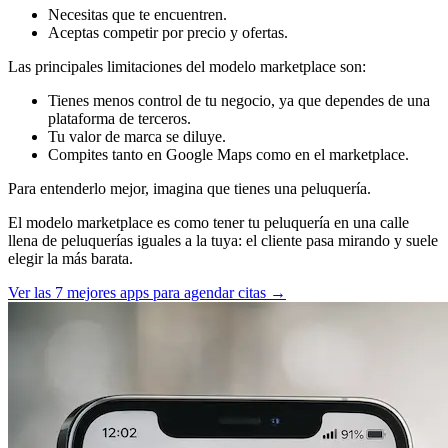
Necesitas que te encuentren.
Aceptas competir por precio y ofertas.
Las principales limitaciones del modelo marketplace son:
Tienes menos control de tu negocio, ya que dependes de una
plataforma de terceros.
Tu valor de marca se diluye.
Compites tanto en Google Maps como en el marketplace.
Para entenderlo mejor, imagina que tienes una peluquería.
El modelo marketplace es como tener tu peluquería en una calle
llena de peluquerías iguales a la tuya: el cliente pasa mirando y suele
elegir la más barata.
Ver las 7 mejores apps para agendar citas →