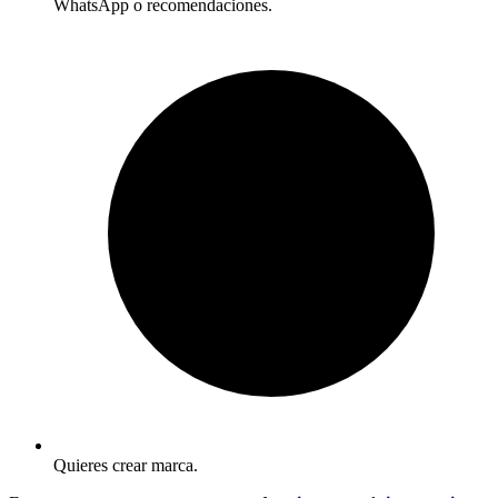
WhatsApp o recomendaciones.
Quieres crear marca.