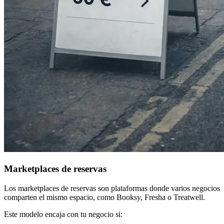
Marketplaces de reservas
Los marketplaces de reservas son plataformas donde varios negocios
comparten el mismo espacio, como Booksy, Fresha o Treatwell.
Este modelo encaja con tu negocio si: