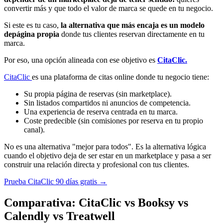
convertir más y que todo el valor de marca se quede en tu negocio.
Si este es tu caso,
la alternativa que más encaja es un modelo
depágina propia
donde tus clientes reservan directamente en tu
marca.
Por eso, una opción alineada con ese objetivo es
CitaClic.
CitaClic
es una plataforma de citas online donde tu negocio tiene:
Su propia página de reservas (sin marketplace).
Sin listados compartidos ni anuncios de competencia.
Una experiencia de reserva centrada en tu marca.
Coste predecible (sin comisiones por reserva en tu propio
canal).
No es una alternativa "mejor para todos". Es la alternativa lógica
cuando el objetivo deja de ser estar en un marketplace y pasa a ser
construir una relación directa y profesional con tus clientes.
Prueba CitaClic 90 días gratis →
Comparativa: CitaClic vs Booksy vs
Calendly vs Treatwell