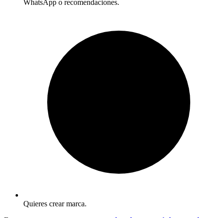
WhatsApp o recomendaciones.
Quieres crear marca.