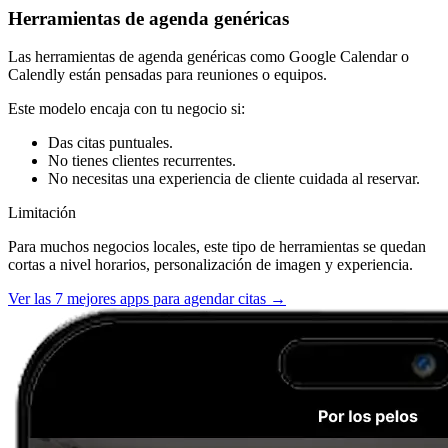
Herramientas de agenda genéricas
Las herramientas de agenda genéricas como Google Calendar o
Calendly están pensadas para reuniones o equipos.
Este modelo encaja con tu negocio si:
Das citas puntuales.
No tienes clientes recurrentes.
No necesitas una experiencia de cliente cuidada al reservar.
Limitación
Para muchos negocios locales, este tipo de herramientas se quedan
cortas a nivel horarios, personalización de imagen y experiencia.
Ver las 7 mejores apps para agendar citas →