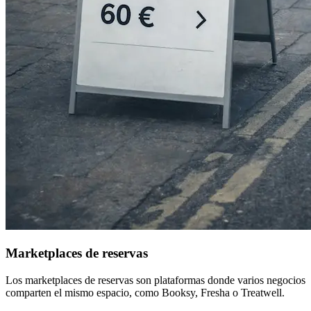
Marketplaces de reservas
Los marketplaces de reservas son plataformas donde varios negocios
comparten el mismo espacio, como Booksy, Fresha o Treatwell.