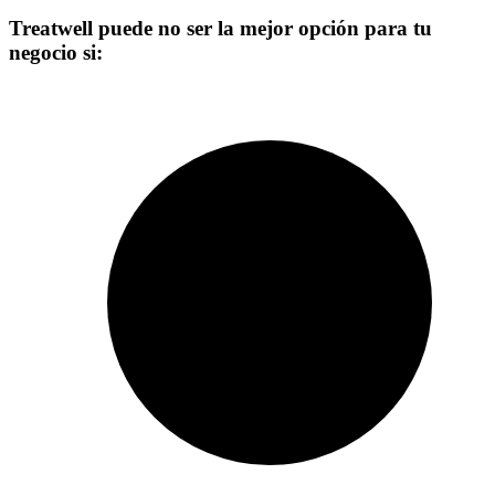
Treatwell puede no ser la mejor opción para tu
negocio si: