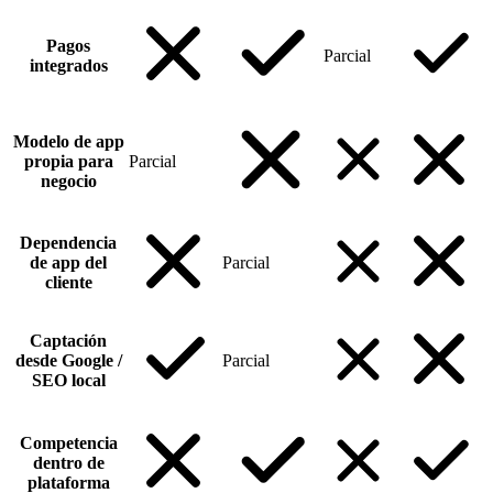
Pagos
Parcial
integrados
Modelo de app
propia para
Parcial
negocio
Dependencia
de app del
Parcial
cliente
Captación
desde Google /
Parcial
SEO local
Competencia
dentro de
plataforma