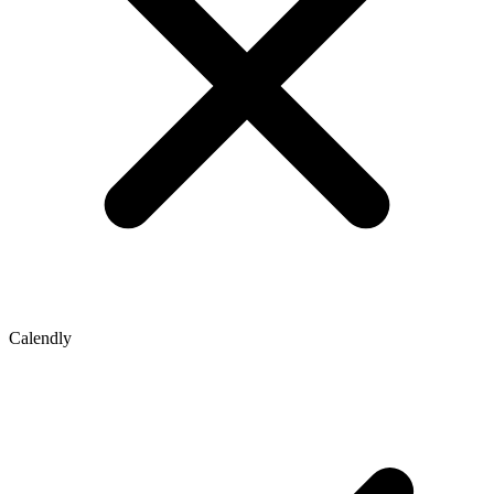
Calendly