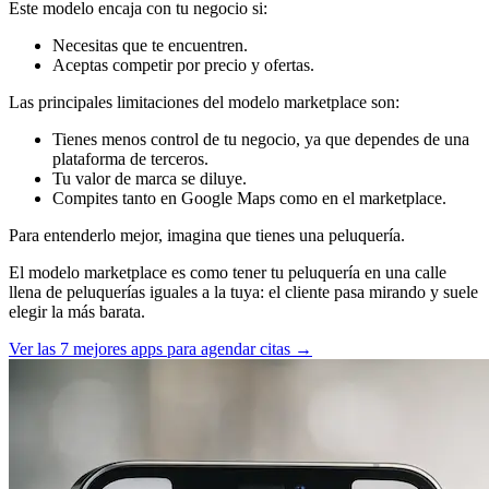
Este modelo encaja con tu negocio si:
Necesitas que te encuentren.
Aceptas competir por precio y ofertas.
Las principales limitaciones del modelo marketplace son:
Tienes menos control de tu negocio, ya que dependes de una
plataforma de terceros.
Tu valor de marca se diluye.
Compites tanto en Google Maps como en el marketplace.
Para entenderlo mejor, imagina que tienes una peluquería.
El modelo marketplace es como tener tu peluquería en una calle
llena de peluquerías iguales a la tuya: el cliente pasa mirando y suele
elegir la más barata.
Ver las 7 mejores apps para agendar citas →