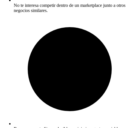
No te interesa competir dentro de un marketplace junto a otros
negocios similares.