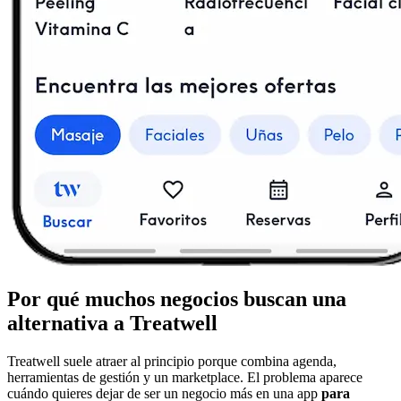
Por qué muchos negocios buscan una
alternativa a Treatwell
Treatwell suele atraer al principio porque combina agenda,
herramientas de gestión y un marketplace. El problema aparece
cuándo quieres dejar de ser un negocio más en una app
para