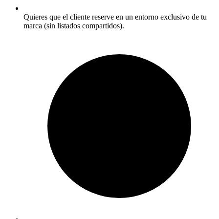
Quieres que el cliente reserve en un entorno exclusivo de tu
marca (sin listados compartidos).