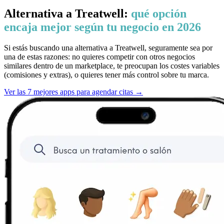
Alternativa a Treatwell:
qué opción
encaja mejor según tu negocio en 2026
Si estás buscando una alternativa a Treatwell, seguramente sea por
una de estas razones: no quieres competir con otros negocios
similares dentro de un marketplace, te preocupan los costes variables
(comisiones y extras), o quieres tener más control sobre tu marca.
Ver las 7 mejores apps para agendar citas →