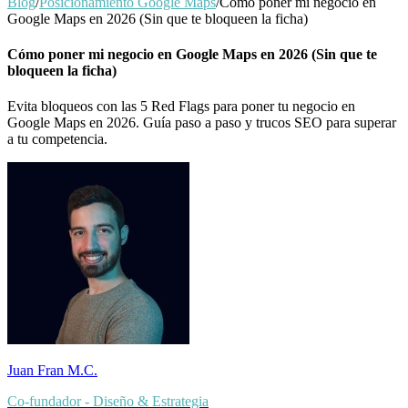
Blog
/
Posicionamiento Google Maps
/
Cómo poner mi negocio en
Google Maps en 2026 (Sin que te bloqueen la ficha)
Cómo poner mi negocio en Google Maps en 2026 (Sin que te
bloqueen la ficha)
Evita bloqueos con las 5 Red Flags para poner tu negocio en
Google Maps en 2026. Guía paso a paso y trucos SEO para superar
a tu competencia.
Juan Fran M.C.
Co-fundador - Diseño & Estrategia