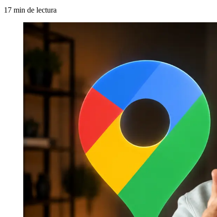
17 min de lectura