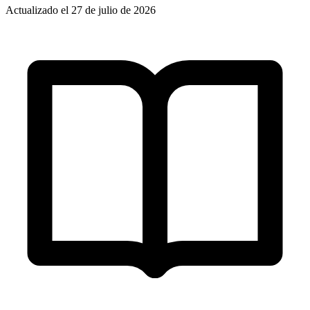
Actualizado el 27 de julio de 2026