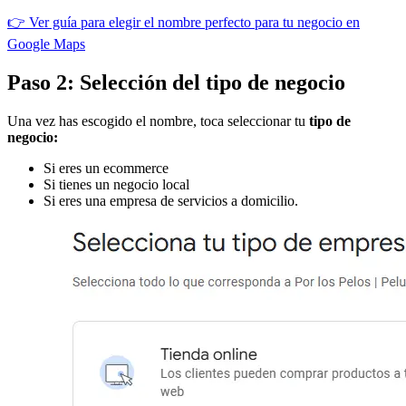
👉 Ver guía para elegir el nombre perfecto para tu negocio en
Google Maps
Paso 2: Selección del tipo de negocio
Una vez has escogido el nombre, toca seleccionar tu
tipo de
negocio:
Si eres un ecommerce
Si tienes un negocio local
Si eres una empresa de servicios a domicilio.