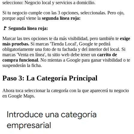
selecciono: Negocio local y servicios a domicilio.
Si tu negocio cumple con las 3 opciones, seleccionalas. Pero ojo,
porque aquí viene la
segunda línea roja:
🚩 Segunda línea roja:
Marcar las tres opciones te da más visibilidad, pero también te
exige
más pruebas.
Si marcas 'Tienda Local', Google te pedirá
obligatoriamente una foto de tu fachada y del interior del local. Si
marcas 'Venta en línea', tu sitio web debe tener un
carrito de
compra funcional
. No mientas a Google para ganar visibilidad o te
suspenderán la ficha.
Paso 3: La Categoría Principal
Ahora toca seleccionar la categoría con la que aparecerá tu negocio
en Google Maps.