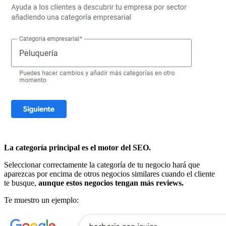
La categoría principal es el motor del SEO.
Seleccionar correctamente la categoría de tu negocio hará que
aparezcas por encima de otros negocios similares cuando el cliente
te busque,
aunque estos negocios tengan más reviews.
Te muestro un ejemplo: