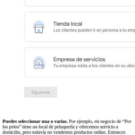
Puedes seleccionar una o varias.
Por ejemplo, mi negocio de “Por
los pelos” tiene un local de peluquería y ofrecemos servicio a
domicilio, pero todavía no vendemos productos online. Entonces