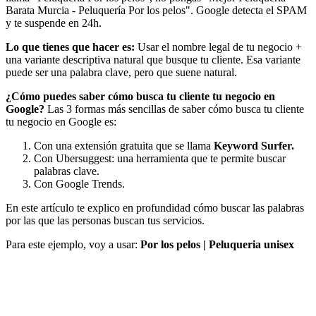
Barata Murcia - Peluquería Por los pelos". Google detecta el SPAM
y te suspende en 24h.
Lo que tienes que hacer es:
Usar el nombre legal de tu negocio +
una variante descriptiva natural que busque tu cliente. Esa variante
puede ser una palabra clave, pero que suene natural.
¿Cómo puedes saber cómo busca tu cliente tu negocio en
Google?
Las 3 formas más sencillas de saber cómo busca tu cliente
tu negocio en Google es:
Con una extensión gratuita que se llama
Keyword Surfer.
Con Ubersuggest: una herramienta que te permite buscar
palabras clave.
Con Google Trends.
En este artículo te explico en profundidad cómo buscar las palabras
por las que las personas buscan tus servicios.
Para este ejemplo, voy a usar:
Por los pelos | Peluqueria unisex