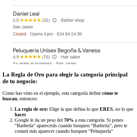
La Regla de Oro para elegir la categoría principal
de tu negocio:
Como has visto en el ejemplo, esta categoría define
cómo te
buscan
, entonces:
La regla de oro:
Elige la que defina lo que
ERES
, no lo que
haces
Google le da un peso del
70%
a esta categoría. Si pones
“Barbería” aparecerás cuando busquen “Barbería”, pero te
costará más aparecer cuando busquen “Peluquería”