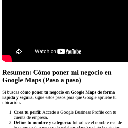
Resumen: Cómo poner mi negocio en
Google Maps (Paso a paso)
Si buscas
cómo poner tu negocio en Google Maps de forma
rápida y segura
, sigue estos pasos para que Google apruebe tu
ubicación:
Crea tu perfil:
Accede a Google Business Profile con tu
cuenta de empresa.
Define tu nombre y categoría:
Introduce el nombre real de
tu empresa (sin exceso de palabras clave) y elige la categoría