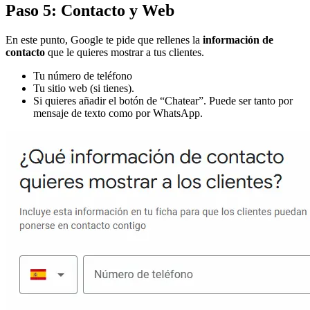
Paso 5: Contacto y Web
En este punto, Google te pide que rellenes la
información de
contacto
que le quieres mostrar a tus clientes.
Tu número de teléfono
Tu sitio web (si tienes).
Si quieres añadir el botón de “Chatear”. Puede ser tanto por
mensaje de texto como por WhatsApp.