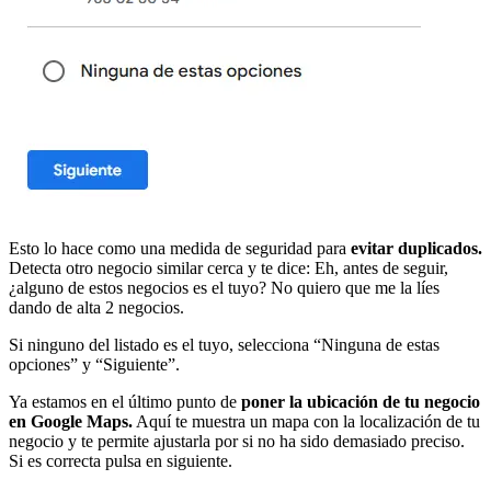
Esto lo hace como una medida de seguridad para
evitar duplicados.
Detecta otro negocio similar cerca y te dice: Eh, antes de seguir,
¿alguno de estos negocios es el tuyo? No quiero que me la líes
dando de alta 2 negocios.
Si ninguno del listado es el tuyo, selecciona “Ninguna de estas
opciones” y “Siguiente”.
Ya estamos en el último punto de
poner la ubicación de tu negocio
en Google Maps.
Aquí te muestra un mapa con la localización de tu
negocio y te permite ajustarla por si no ha sido demasiado preciso.
Si es correcta pulsa en siguiente.