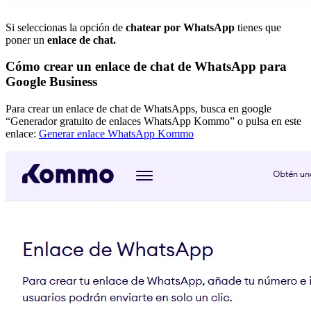
Si seleccionas la opción de
chatear por WhatsApp
tienes que
poner un
enlace de chat.
Cómo crear un enlace de chat de WhatsApp para
Google Business
Para crear un enlace de chat de WhatsApps, busca en google
“Generador gratuito de enlaces WhatsApp Kommo” o pulsa en este
enlace:
Generar enlace WhatsApp Kommo