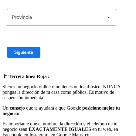
🚩 Tercera línea Roja :
Si eres un negocio online o no tienes un local físico, NUNCA
pongas la dirección de tu casa como pública. Es motivo de
suspensión inmediata.
Un
consejo
que te ayudará a que Google
posicione mejor tu
negocio:
Es importante que el nombre, la dirección y el teléfono de tu
negocio sean
EXACTAMENTE IGUALES
en tu web, en
Facebook, en Instagram, en Google Maps, etc.