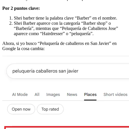
Por 2 puntos clave:
Shei barber tiene la palabra clave “Barber” en el nombre.
Shei Barber aparece con la categoría “Barber shop” o
“Barbería”, mientras que “Peluquería de Caballeros Jose”
aparece como “Hairdresser” o “peluquería”.
Ahora, si yo busco “Peluquería de caballeros en San Javier” en
Google la cosa cambia: