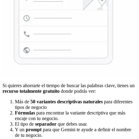
Si quieres ahorrarte el tiempo de buscar las palabras clave, tienes un
recurso totalmente gratuito
donde podrás ver:
Más de
50 variantes descriptivas naturales
para diferentes
tipos de negocio
Fórmulas
para encontrar la variante descriptiva que más
encaje con tu negocio.
El tipo de
separador
que debes usar.
Y un
prompt
para que Gemini te ayude a definir el nombre
de tu negocio.