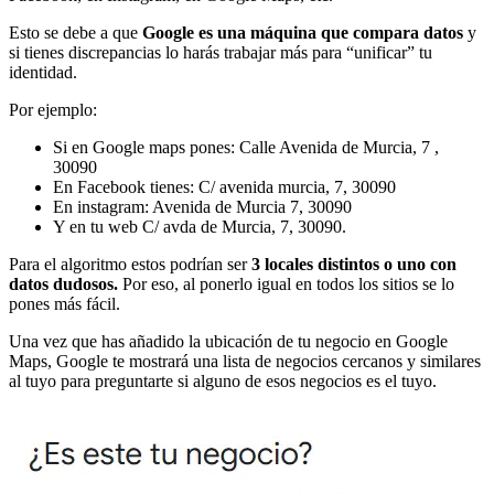
Esto se debe a que
Google es una máquina que compara datos
y
si tienes discrepancias lo harás trabajar más para “unificar” tu
identidad.
Por ejemplo:
Si en Google maps pones: Calle Avenida de Murcia, 7 ,
30090
En Facebook tienes: C/ avenida murcia, 7, 30090
En instagram: Avenida de Murcia 7, 30090
Y en tu web C/ avda de Murcia, 7, 30090.
Para el algoritmo estos podrían ser
3 locales distintos o uno con
datos dudosos.
Por eso, al ponerlo igual en todos los sitios se lo
pones más fácil.
Una vez que has añadido la ubicación de tu negocio en Google
Maps, Google te mostrará una lista de negocios cercanos y similares
al tuyo para preguntarte si alguno de esos negocios es el tuyo.