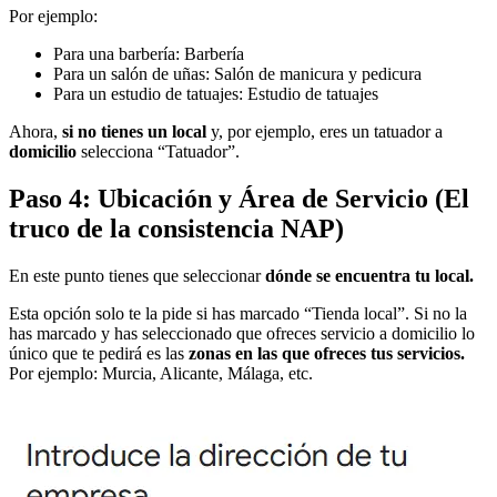
Por ejemplo:
Para una barbería: Barbería
Para un salón de uñas: Salón de manicura y pedicura
Para un estudio de tatuajes: Estudio de tatuajes
Ahora,
si no tienes un local
y, por ejemplo, eres un tatuador a
domicilio
selecciona “Tatuador”.
Paso 4: Ubicación y Área de Servicio (El
truco de la consistencia NAP)
En este punto tienes que seleccionar
dónde se encuentra tu local.
Esta opción solo te la pide si has marcado “Tienda local”. Si no la
has marcado y has seleccionado que ofreces servicio a domicilio lo
único que te pedirá es las
zonas en las que ofreces tus servicios.
Por ejemplo: Murcia, Alicante, Málaga, etc.