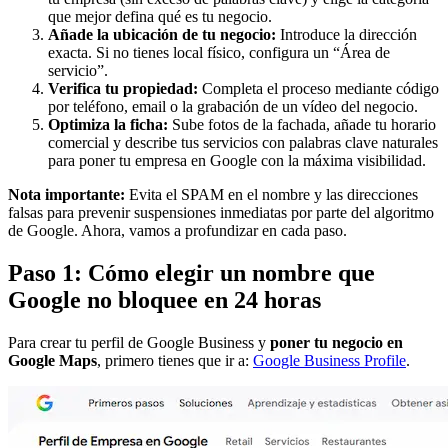
que mejor defina qué es tu negocio.
Añade la ubicación de tu negocio:
Introduce la dirección
exacta. Si no tienes local físico, configura un “Área de
servicio”.
Verifica tu propiedad:
Completa el proceso mediante código
por teléfono, email o la grabación de un vídeo del negocio.
Optimiza la ficha:
Sube fotos de la fachada, añade tu horario
comercial y describe tus servicios con palabras clave naturales
para poner tu empresa en Google con la máxima visibilidad.
Nota importante:
Evita el SPAM en el nombre y las direcciones
falsas para prevenir suspensiones inmediatas por parte del algoritmo
de Google. Ahora, vamos a profundizar en cada paso.
Paso 1: Cómo elegir un nombre que
Google no bloquee en 24 horas
Para crear tu perfil de Google Business y
poner tu negocio en
Google Maps
, primero tienes que ir a:
Google Business Profile
.