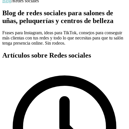
Blog
/
Redes sociales
Blog de redes sociales para salones de
uñas, peluquerías y centros de belleza
Frases para Instagram, ideas para TikTok, consejos para conseguir
más clientas con tus redes y todo lo que necesitas para que tu salón
tenga presencia online. Sin rodeos.
Artículos sobre Redes sociales