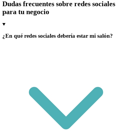
Dudas frecuentes sobre redes sociales
para tu negocio
¿En qué redes sociales debería estar mi salón?