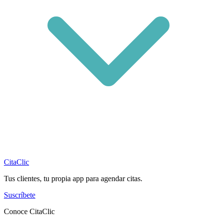
CitaClic
Tus clientes, tu propia app para agendar citas.
Suscríbete
Conoce CitaClic