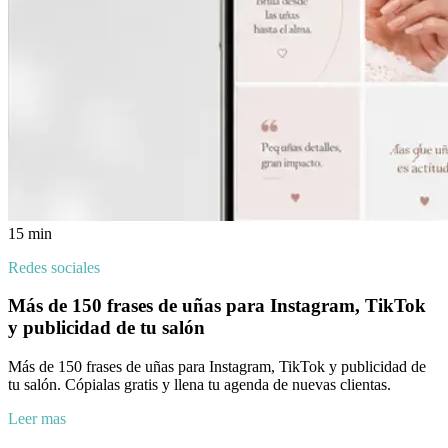
15 min
Redes sociales
Más de 150 frases de uñas para Instagram, TikTok
y publicidad de tu salón
Más de 150 frases de uñas para Instagram, TikTok y publicidad de
tu salón. Cópialas gratis y llena tu agenda de nuevas clientas.
Leer mas