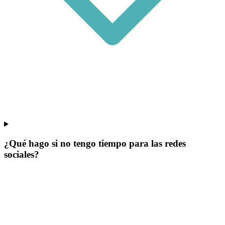
¿Qué hago si no tengo tiempo para las redes
sociales?