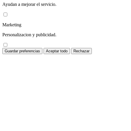
Ayudan a mejorar el servicio.
Marketing
Personalizacion y publicidad.
Guardar preferencias
Aceptar todo
Rechazar