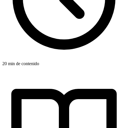
20 min de contenido