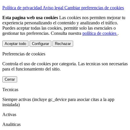
Política de privacidad
Aviso legal
Cambiar preferencias de cookies
Esta pagina web usa cookies
Las cookies nos permiten mejorar tu
experiencia personalizando el contenido y analizando el tráfico.
Puedes aceptar todas las cookies, permitir solo las esenciales o
gestionar tus preferencias.
Consulta nuestra
política de cookies
.
Aceptar todo
Configurar
Rechazar
Preferencias de cookies
Controla el uso de cookies por categoria. Las tecnicas son necesarias
para el funcionamiento del sitio.
Cerrar
Tecnicas
Siempre activas (incluye gc_device para asociar citas a la app
instalada)
Activas
Analiticas