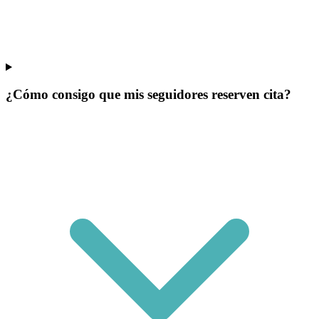
¿Cómo consigo que mis seguidores reserven cita?