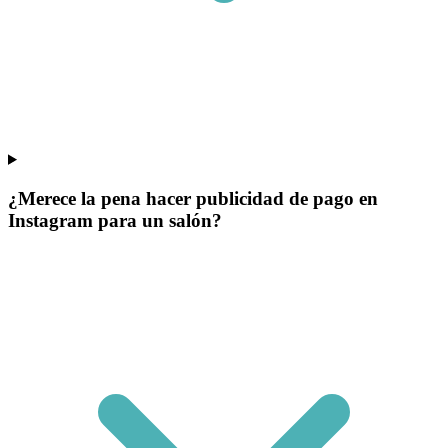
¿Merece la pena hacer publicidad de pago en
Instagram para un salón?