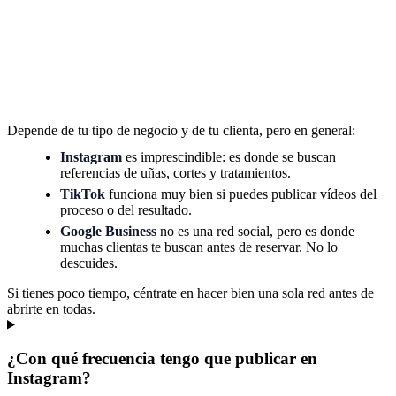
Depende de tu tipo de negocio y de tu clienta, pero en general:
Instagram
es imprescindible: es donde se buscan
referencias de uñas, cortes y tratamientos.
TikTok
funciona muy bien si puedes publicar vídeos del
proceso o del resultado.
Google Business
no es una red social, pero es donde
muchas clientas te buscan antes de reservar. No lo
descuides.
Si tienes poco tiempo, céntrate en hacer bien una sola red antes de
abrirte en todas.
¿Con qué frecuencia tengo que publicar en
Instagram?