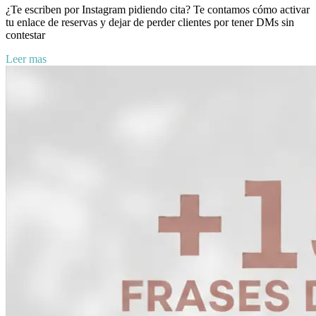
¿Te escriben por Instagram pidiendo cita? Te contamos cómo activar
tu enlace de reservas y dejar de perder clientes por tener DMs sin
contestar
Leer mas