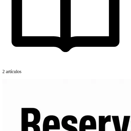
2 artículos