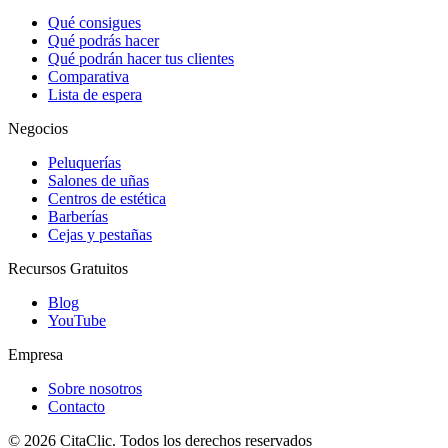
Qué consigues
Qué podrás hacer
Qué podrán hacer tus clientes
Comparativa
Lista de espera
Negocios
Peluquerías
Salones de uñas
Centros de estética
Barberías
Cejas y pestañas
Recursos Gratuitos
Blog
YouTube
Empresa
Sobre nosotros
Contacto
© 2026 CitaClic. Todos los derechos reservados