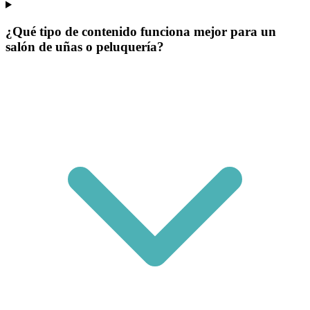
¿Qué tipo de contenido funciona mejor para un
salón de uñas o peluquería?