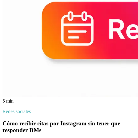
5 min
Redes sociales
Cómo recibir citas por Instagram sin tener que
responder DMs